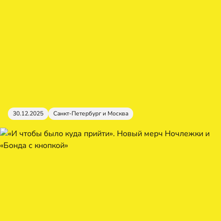
30.12.2025
Санкт-Петербург и Москва