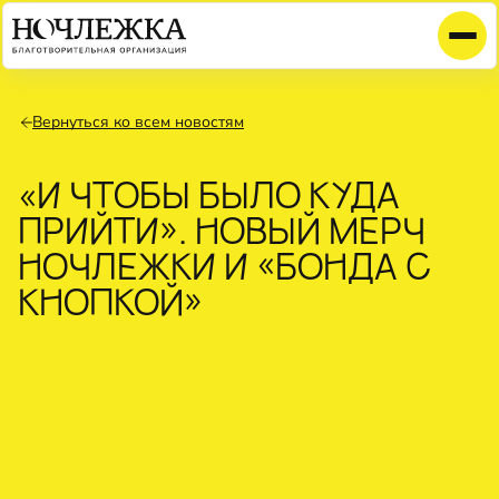
Вернуться ко всем новостям
«И ЧТОБЫ БЫЛО КУДА
ПРИЙТИ». НОВЫЙ МЕРЧ
НОЧЛЕЖКИ И «БОНДА С
КНОПКОЙ»