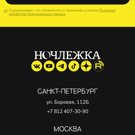
Подтверждаю, что ознакомлен и принимаю условия
Политики
обработки персональных данных
САНКТ-ПЕТЕРБУРГ
ул. Боровая, 112Б
+7 812 407-30-90
МОСКВА