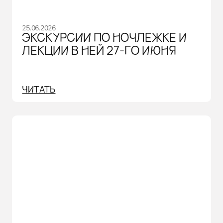
25.06.2026
ЭКСКУРСИИ ПО НОЧЛЕЖКЕ И
ЛЕКЦИИ В НЕЙ 27-ГО ИЮНЯ
ЧИТАТЬ