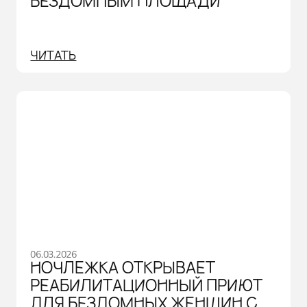
БЕЗДОМНЫМ ПЛОЩАДИ
ЧИТАТЬ
06.03.2026
НОЧЛЕЖКА ОТКРЫВАЕТ
РЕАБИЛИТАЦИОННЫЙ ПРИЮТ
ДЛЯ БЕЗДОМНЫХ ЖЕНЩИН С