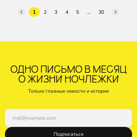
1
2
3
4
5
...
30
ОДНО ПИСЬМО В МЕСЯЦ
О ЖИЗНИ НОЧЛЕЖКИ
Только главные новости и истории
Подписаться