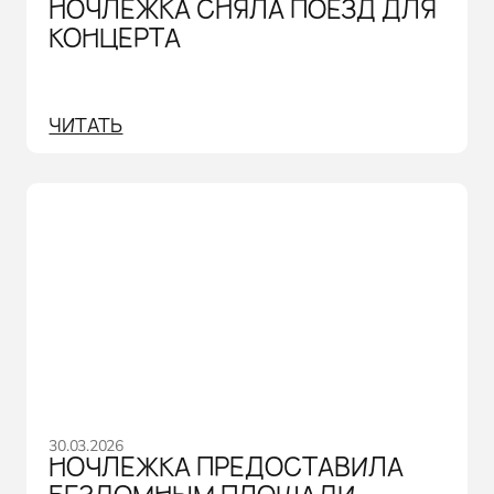
НОЧЛЕЖКА СНЯЛА ПОЕЗД ДЛЯ
КОНЦЕРТА
ЧИТАТЬ
30.03.2026
НОЧЛЕЖКА ПРЕДОСТАВИЛА