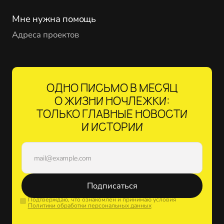
Мне нужна помощь
Адреса проектов
ОДНО ПИСЬМО В МЕСЯЦ
О ЖИЗНИ НОЧЛЕЖКИ:
ТОЛЬКО ГЛАВНЫЕ НОВОСТИ
И ИСТОРИИ
Подписаться
Подтверждаю, что ознакомлен и принимаю условия
Политики обработки персональных данных