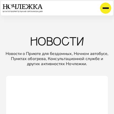
НОВОСТИ
Новости о Приюте для бездомных, Ночном автобусе,
Пунктах обогрева, Консультационной службе и
других активностях Ночлежки.