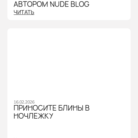
АВТОРОМ NUDE BLOG
ЧИТАТЬ
16.02.2026
ПРИНОСИТЕ БЛИНЫ В
НОЧЛЕЖКУ