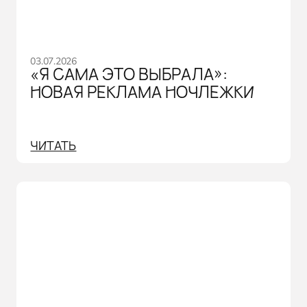
03.07.2026
«Я САМА ЭТО ВЫБРАЛА»:
НОВАЯ РЕКЛАМА НОЧЛЕЖКИ
ЧИТАТЬ