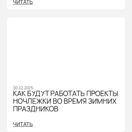
ЧИТАТЬ
30.12.2025
КАК БУДУТ РАБОТАТЬ ПРОЕКТЫ
НОЧЛЕЖКИ ВО ВРЕМЯ ЗИМНИХ
ПРАЗДНИКОВ
ЧИТАТЬ