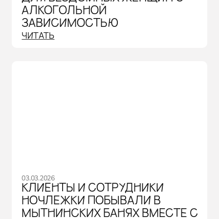
АЛКОГОЛЬНОЙ
ЗАВИСИМОСТЬЮ
ЧИТАТЬ
03.03.2026
КЛИЕНТЫ И СОТРУДНИКИ
НОЧЛЕЖКИ ПОБЫВАЛИ В
МЫТНИНСКИХ БАНЯХ ВМЕСТЕ С