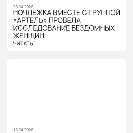
30.04.2026
НОЧЛЕЖКА ВМЕСТЕ С ГРУППОЙ
«АРТЕЛЬ» ПРОВЕЛА
ИССЛЕДОВАНИЕ БЕЗДОМНЫХ
ЖЕНЩИН
ЧИТАТЬ
13.04.2026