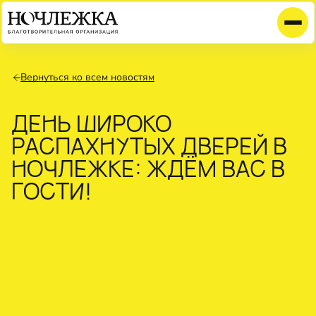
Вернуться ко всем новостям
ДЕНЬ ШИРОКО
РАСПАХНУТЫХ ДВЕРЕЙ В
НОЧЛЕЖКЕ: ЖДЁМ ВАС В
ГОСТИ!