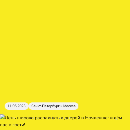
11.05.2023
Санкт-Петербург и Москва