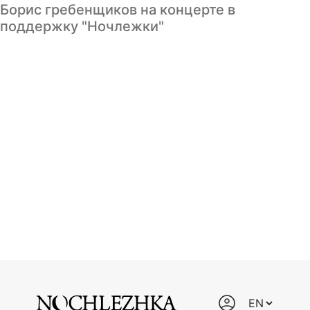
Борис гребенщиков на концерте в
поддержку "Ночлежки"