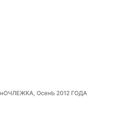
нОЧЛЕЖКА, ОсенЬ 2012 ГОДА