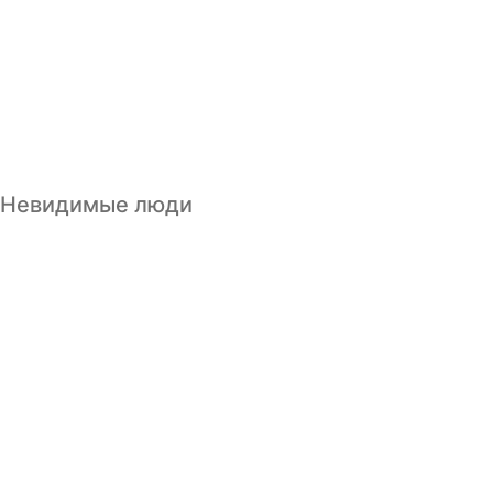
Невидимые люди