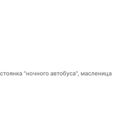
стоянка "ночного автобуса", масленица