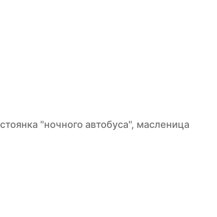
стоянка "ночного автобуса", масленица