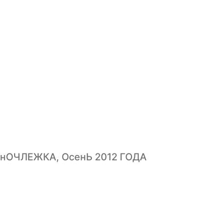
нОЧЛЕЖКА, ОсенЬ 2012 ГОДА