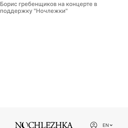
Борис гребенщиков на концерте в
поддержку "Ночлежки"