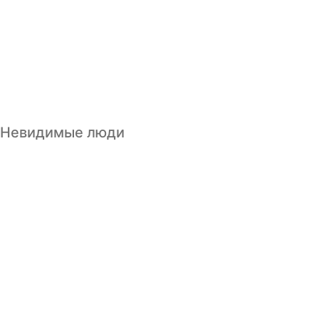
Невидимые люди