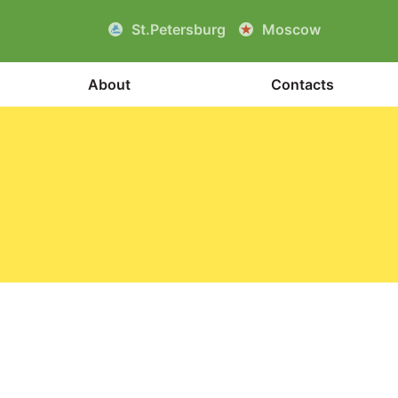
St.Petersburg
Moscow
About
Contacts