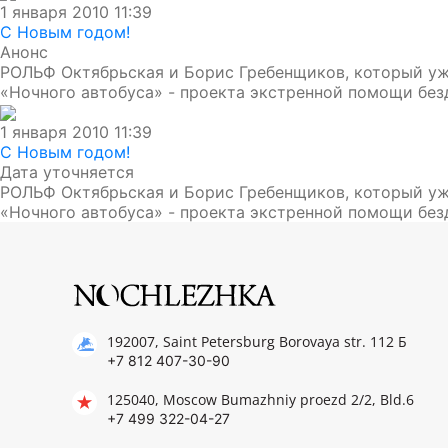
1 января 2010 11:39
С Новым годом!
Анонс
РОЛЬФ Октябрьская и Борис Гребенщиков, который уже
«Ночного автобуса» - проекта экстренной помощи бе
1 января 2010 11:39
С Новым годом!
Дата уточняется
РОЛЬФ Октябрьская и Борис Гребенщиков, который уже
«Ночного автобуса» - проекта экстренной помощи бе
192007, Saint Petersburg Borovaya str. 112 Б
+7 812 407-30-90
125040, Moscow Bumazhniy proezd 2/2, Bld.6
+7 499 322-04-27