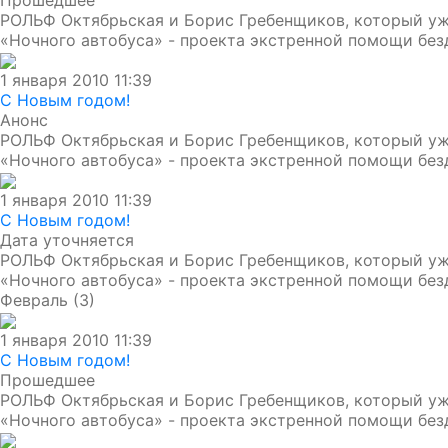
РОЛЬФ Октябрьская и Борис Гребенщиков, который уже
«Ночного автобуса» - проекта экстренной помощи бе
1 января 2010 11:39
С Новым годом!
Анонс
РОЛЬФ Октябрьская и Борис Гребенщиков, который уже
«Ночного автобуса» - проекта экстренной помощи бе
1 января 2010 11:39
С Новым годом!
Дата уточняется
РОЛЬФ Октябрьская и Борис Гребенщиков, который уже
«Ночного автобуса» - проекта экстренной помощи бе
Февраль (3)
1 января 2010 11:39
С Новым годом!
Прошедшее
РОЛЬФ Октябрьская и Борис Гребенщиков, который уже
«Ночного автобуса» - проекта экстренной помощи бе