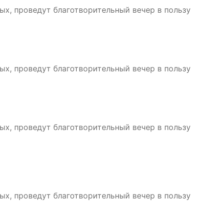
х, проведут благотворительный вечер в пользу
х, проведут благотворительный вечер в пользу
х, проведут благотворительный вечер в пользу
х, проведут благотворительный вечер в пользу