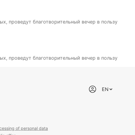
х, проведут благотворительный вечер в пользу
х, проведут благотворительный вечер в пользу
cessing of personal data