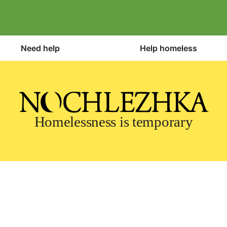
Need help
Help homeless
Homelessness is temporary