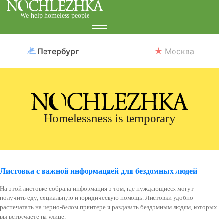
We help homeless people
Петербург
Москва
Homelessness is temporary
Листовка с важной информацией для бездомных людей
На этой листовке собрана информация о том, где нуждающиеся могут
получить еду, социальную и юридическую помощь. Листовки удобно
распечатать на черно-белом принтере и раздавать бездомным людям, которых
вы встречаете на улице.