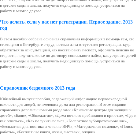
в детские сады и школы, получить медицинскую помощь, устроиться на
работу и многое другое.
Что делать, если у вас нет регистрации. Первое здание, 2013
год
В этом пособии собрана основная справочная информация в помощь тем, кто
столкнулся в Петербурге с трудностями из-за отсутствия регистрации: куда
обратиться за консультацией, как восстановить паспорт, оформить пенсию по
старости, получить жилье по договору социального найма, как устроить детей
в детские сады и школы, получить медицинскую помощь, устроиться на
работу и многое другое.
Справочник бездомного 2013 года
Юбилейный выпуск пособия, содержащий информацию первоочередной
важности для людей, не имеющих дома или регистрации. В этом издании
справочник дополнен новыми разделами
«Кризисные центры для женщин и
детей», «Бани», «Общежития», «Дома ночного пребывания и приюты», «Где и
как лечиться», «Как получить полис», «Бесплатное зубопротезирование»,
«Бесплатная диагностика и лечение ВИЧ», «Материальная помощь», «Поиск
работы», «Бесплатные книги, музеи, выставки, лекции».