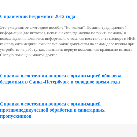
Справочник бездомного 2012 года
Это уже девятое ежегодное пособие "Ночлежки". Помимо традиционной
информации (где питаться, искать ночлег, где можно получить помощь) в
новом издании появилась информация о том, как восстановить паспорт и ИНН,
как получить медицинский полис, какие документы на самом деле нужны при
устройстве на работу, как оказывать первую помощь, как правильно вызвать
Скорую помощь и многое другое.
Справка о состоянии вопроса с организацией обогрева
бездомных в Санкт-Петербурге в холодное время года
Справка о состоянии вопроса с организацией
противопедикулезной обработки и санитарных
пропускников