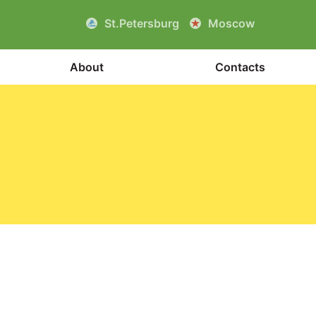
St.Petersburg
Moscow
About
Contacts