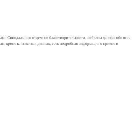
тами Синодального отдела по благотворительности, собраны данные обо всех
ам, кроме контактных данных, есть подробная информация о приеме и