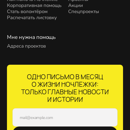
Корпоративная помощь
Акции
Стать волонтёром
Спецпроекты
Распечатать листовку
Мне нужна помощь
Адреса проектов
ОДНО ПИСЬМО В МЕСЯЦ
О ЖИЗНИ НОЧЛЕЖКИ:
ТОЛЬКО ГЛАВНЫЕ НОВОСТИ
И ИСТОРИИ