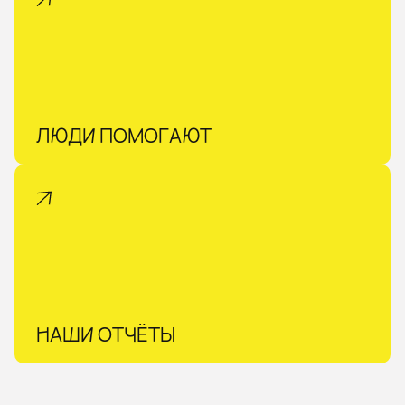
ЛЮДИ ПОМОГАЮТ
НАШИ ОТЧЁТЫ