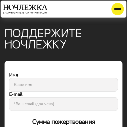
ПОДДЕРЖИТЕ
НОЧЛЕЖКУ
Имя
E-mail
Сумма пожертвования