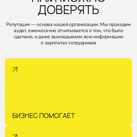
ДОВЕРЯТЬ
Репутация — основа нашей организации. Мы проходим
аудит, ежемесячно отчитывается о том, что было
сделано, и даже выкладываем всю информацию
о зарплатах сотрудников
БИЗНЕС ПОМОГАЕТ