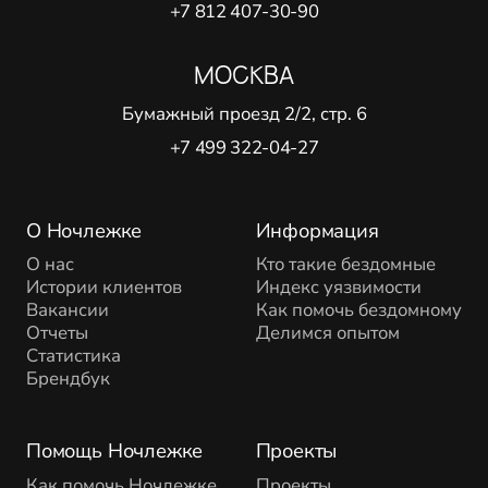
+7 812 407-30-90
МОСКВА
Бумажный проезд 2/2, стр. 6
+7 499 322-04-27
О Ночлежке
Информация
О нас
Кто такие бездомные
Истории клиентов
Индекс уязвимости
Вакансии
Как помочь бездомному
Отчеты
Делимся опытом
Статистика
Брендбук
Помощь Ночлежке
Проекты
Как помочь Ночлежке
Проекты