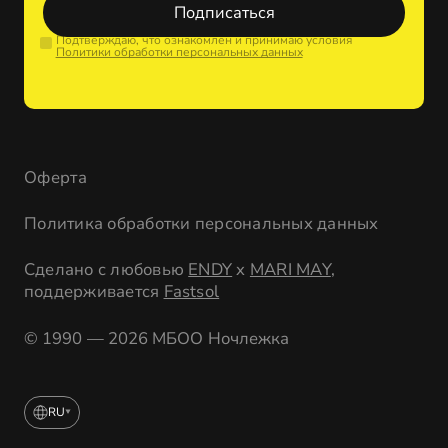
Подписаться
Подтверждаю, что ознакомлен и принимаю условия
Политики обработки персональных данных
Оферта
Политика обработки персональных данных
Сделано с любовью
ENDY
x
MARI MAY
,
поддерживается
Fastsol
© 1990 — 2026 МБОО Ночлежка
RU