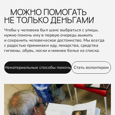
МОЖНО ПОМОГАТЬ
НЕ ТОЛЬКО ДЕНЬГАМИ
Чтобы у человека был шанс выбраться с улицы,
нужно помочь ему в первую очередь выжить
и сохранить человеческое достоинство. Мы всегда
с радостью принимаем еду, лекарства, средства
гигиены, обувь, носки и нижнее белье из списка.
Нематериальные способы помочь
Стать волонтером