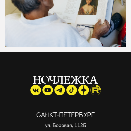
САНКТ-ПЕТЕРБУРГ
ул. Боровая, 112Б