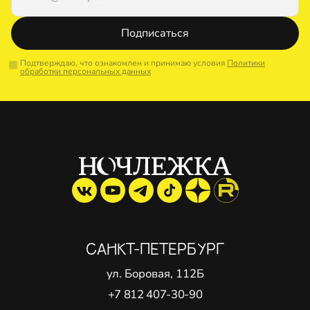
Подписаться
Подтверждаю, что ознакомлен и принимаю условия
Политики
обработки персональных данных
САНКТ-ПЕТЕРБУРГ
ул. Боровая, 112Б
+7 812 407-30-90