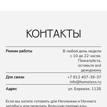
КОНТАКТЫ
Режим работы
В любой день недели
с 10 до 22 часов.
Пожалуйста,
оставьте всё
дежурному
Для связи
+7 812 407-39-37
info@homeless.ru
Адрес
ул. Боровая, 112Б
Если вы хотите готовить для Ночлежки и Ночного
автобуса или передать большую партию еды,