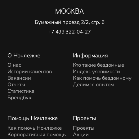
МОСКВА
Бумажный проезд 2/2, стр. 6
+7 499 322-04-27
О Ночлежке
Информация
О нас
Кто такие бездомные
Истории клиентов
Индекс уязвимости
Вакансии
Как помочь бездомному
Отчеты
Делимся опытом
Статистика
Брендбук
Помощь Ночлежке
Проекты
Как помочь Ночлежке
Проекты
Корпоративная помощь
Акции