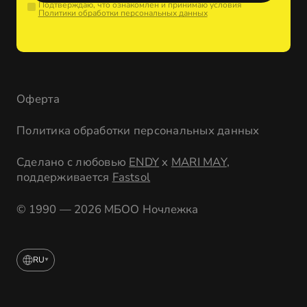
Подтверждаю, что ознакомлен и принимаю условия
Политики обработки персональных данных
Оферта
Политика обработки персональных данных
Сделано с любовью
ENDY
x
MARI MAY
,
поддерживается
Fastsol
© 1990 — 2026 МБОО Ночлежка
RU