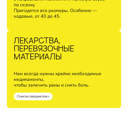
по сезону.
Пригодятся все размеры. Особенно —
ходовые, от 40 до 45.
ЛЕКАРСТВА,
ПЕРЕВЯЗОЧНЫЕ
МАТЕРИАЛЫ
Нам всегда нужны крайне необходимые
медикаменты,
чтобы залечить раны и снять боль.
Список предметов