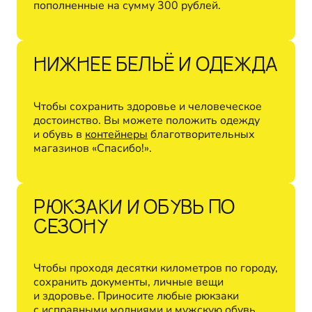
пополненные на сумму 300 рублей.
НИЖНЕЕ БЕЛЬЁ И ОДЕЖДА
Чтобы сохранить здоровье и человеческое
достоинство. Вы можете положить одежду
и обувь в
контейнеры
благотворительных
магазинов «Спасибо!».
РЮКЗАКИ И ОБУВЬ ПО
СЕЗОНУ
Чтобы проходя десятки километров по городу,
сохранить документы, личные вещи
и здоровье. Приносите любые рюкзаки
с исправными молниями и мужскую обувь