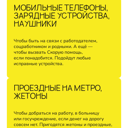
МОБИЛЬНЫЕ ТЕЛЕФОНЫ,
ЗАРЯДНЫЕ УСТРОЙСТВА,
НАУШНИКИ
Чтобы быть на связи с работодателем,
соцработником и родными. А ещё —
чтобы вызвать Скорую помощь,
если понадобится. Подойдут любые
исправные устройства.
ПРОЕЗДНЫЕ НА МЕТРО,
ЖЕТОНЫ
Чтобы добраться на работу, в больницу
или госучреждение, если денег на дорогу
совсем нет. Пригодятся жетоны и проездные,