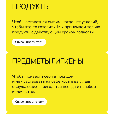
ПРОДУКТЫ
Чтобы оставаться сытым, когда нет условий,
чтобы что‑то готовить. Мы принимаем только
продукты с действующим сроком годности.
Список продуктов
ПРЕДМЕТЫ ГИГИЕНЫ
Чтобы привести себя в порядок
и не чувствовать на себе косые взгляды
окружающих. Пригодятся всегда и в любом
количестве.
Список предметов