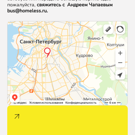
пожалуйста,
свяжитесь с Андреем Чапаевым
bus@homeless.ru.