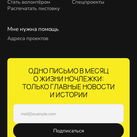
Стать волонтёром
Спецпроекты
Распечатать листовку
Мне нужна помощь
Адреса проектов
ОДНО ПИСЬМО В МЕСЯЦ
О ЖИЗНИ НОЧЛЕЖКИ:
ТОЛЬКО ГЛАВНЫЕ НОВОСТИ
И ИСТОРИИ
Подписаться