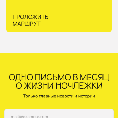
ПРОЛОЖИТЬ
МАРШРУТ
ОДНО ПИСЬМО В МЕСЯЦ
О ЖИЗНИ НОЧЛЕЖКИ
Только главные новости и истории