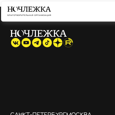
САНКТ-ПЕТЕРБУРГ
МОСКВА