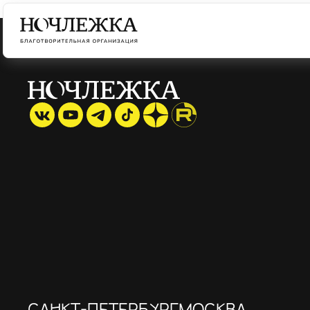
САНКТ-ПЕТЕРБУРГ
МОСКВА