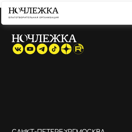
САНКТ-ПЕТЕРБУРГ
МОСКВА