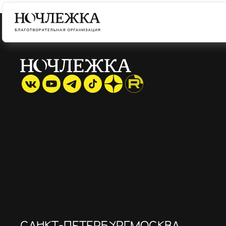
САНКТ-ПЕТЕРБУРГ
МОСКВА