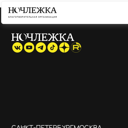
САНКТ-ПЕТЕРБУРГ
МОСКВА