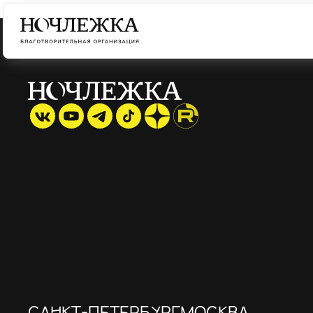
САНКТ-ПЕТЕРБУРГ
МОСКВА