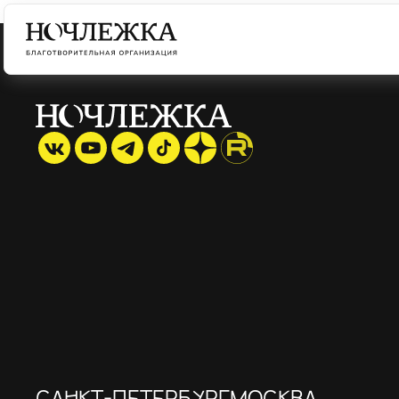
САНКТ-ПЕТЕРБУРГ
МОСКВА