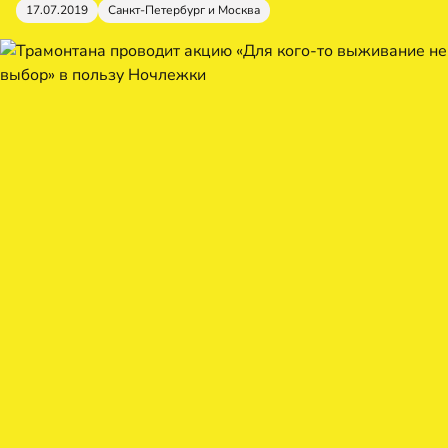
17.07.2019
Санкт-Петербург и Москва