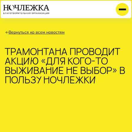
Вернуться ко всем новостям
ТРАМОНТАНА ПРОВОДИТ
АКЦИЮ «ДЛЯ КОГО-ТО
ВЫЖИВАНИЕ НЕ ВЫБОР» В
ПОЛЬЗУ НОЧЛЕЖКИ