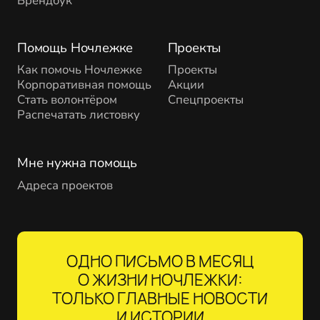
Брендбук
Помощь Ночлежке
Проекты
Как помочь Ночлежке
Проекты
Корпоративная помощь
Акции
Стать волонтёром
Спецпроекты
Распечатать листовку
Мне нужна помощь
Адреса проектов
ОДНО ПИСЬМО В МЕСЯЦ
О ЖИЗНИ НОЧЛЕЖКИ:
ТОЛЬКО ГЛАВНЫЕ НОВОСТИ
И ИСТОРИИ