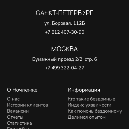
САНКТ-ПЕТЕРБУРГ
ул. Боровая, 112Б
+7 812 407-30-90
МОСКВА
Бумажный проезд 2/2, стр. 6
+7 499 322-04-27
О Ночлежке
Информация
О нас
Кто такие бездомные
Истории клиентов
Индекс уязвимости
Вакансии
Как помочь бездомному
Отчеты
Делимся опытом
Статистика