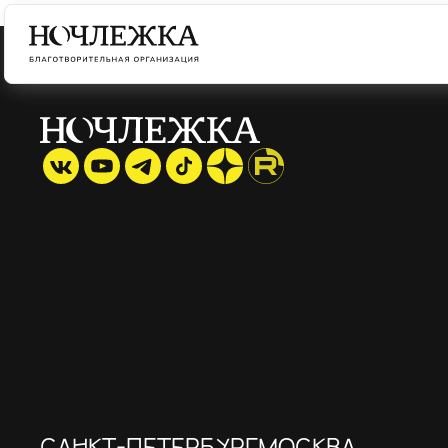
САНКТ-ПЕТЕРБУРГ
МОСКВА