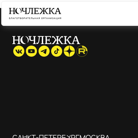
САНКТ-ПЕТЕРБУРГ
МОСКВА