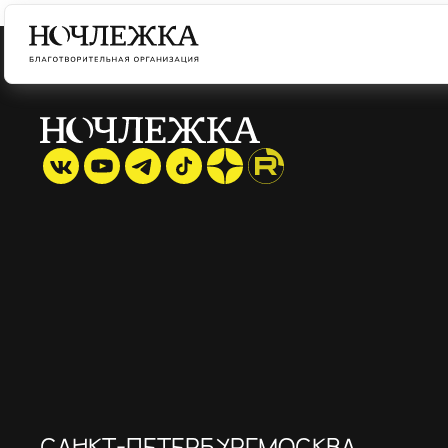
САНКТ-ПЕТЕРБУРГ
МОСКВА