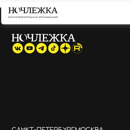
САНКТ-ПЕТЕРБУРГ
МОСКВА