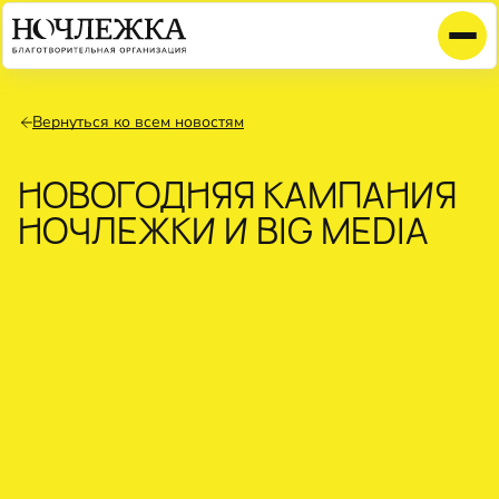
Вернуться ко всем новостям
НОВОГОДНЯЯ КАМПАНИЯ
НОЧЛЕЖКИ И BIG MEDIA