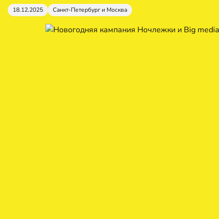
18.12.2025
Санкт-Петербург и Москва