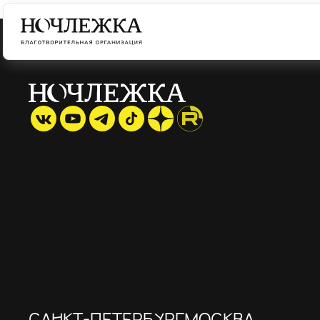
САНКТ-ПЕТЕРБУРГ
МОСКВА