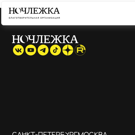
САНКТ-ПЕТЕРБУРГ
МОСКВА