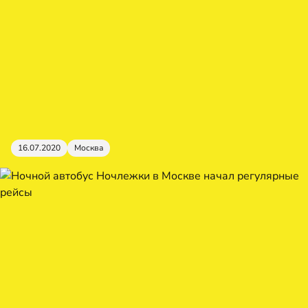
16.07.2020
Москва