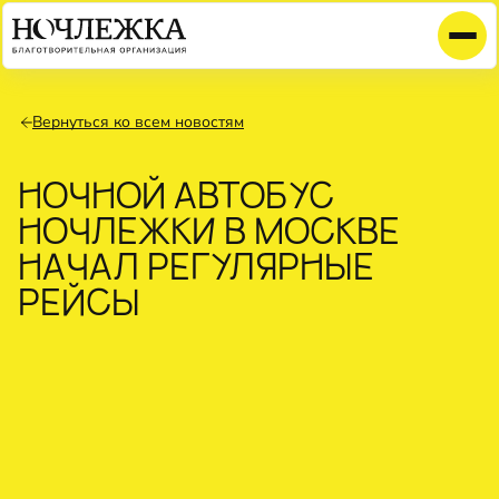
Вернуться ко всем новостям
НОЧНОЙ АВТОБУС
НОЧЛЕЖКИ В МОСКВЕ
НАЧАЛ РЕГУЛЯРНЫЕ
РЕЙСЫ