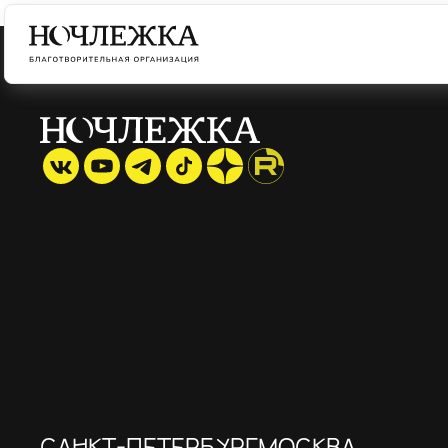
САНКТ-ПЕТЕРБУРГ
МОСКВА