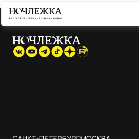
САНКТ-ПЕТЕРБУРГ
МОСКВА