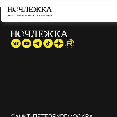
САНКТ-ПЕТЕРБУРГ
МОСКВА