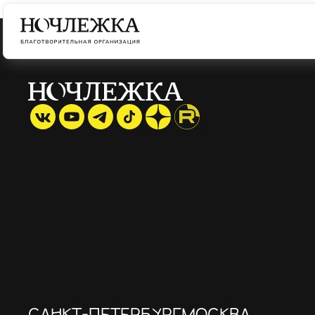
САНКТ-ПЕТЕРБУРГ
МОСКВА