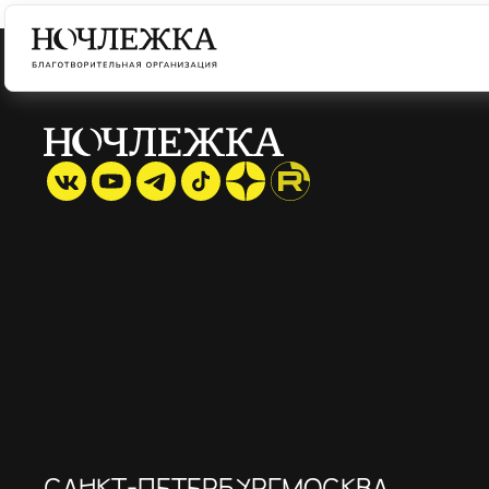
САНКТ-ПЕТЕРБУРГ
МОСКВА