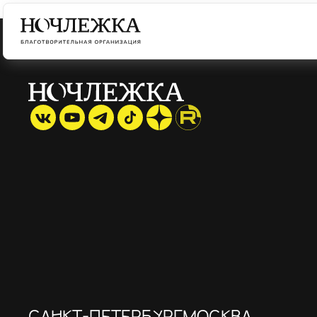
САНКТ-ПЕТЕРБУРГ
МОСКВА