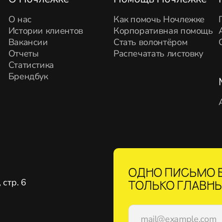
О нас
Как помочь Ночлежке
Истории клиентов
Корпоративная помощь
Вакансии
Стать волонтёром
Отчеты
Распечатать листовку
Статистика
Брендбук
ОДНО ПИСЬМО В
стр. 6
ТОЛЬКО ГЛАВНЫ