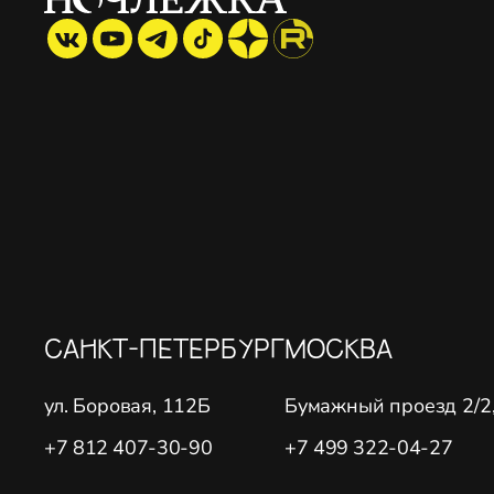
САНКТ-ПЕТЕРБУРГ
МОСКВА
ул. Боровая, 112Б
Бумажный проезд 2/2, 
+7 812 407-30-90
+7 499 322-04-27