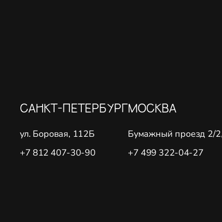
САНКТ-ПЕТЕРБУРГ
МОСКВА
ул. Боровая, 112Б
Бумажный проезд 2/2, 
+7 812 407-30-90
+7 499 322-04-27