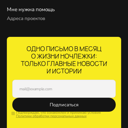
Мне нужна помощь
Адреса проектов
ОДНО ПИСЬМО В МЕСЯЦ
О ЖИЗНИ НОЧЛЕЖКИ:
ТОЛЬКО ГЛАВНЫЕ НОВОСТИ
И ИСТОРИИ
Подписаться
Подтверждаю, что ознакомлен и принимаю условия
Политики обработки персональных данных