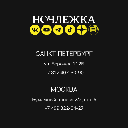
САНКТ-ПЕТЕРБУРГ
ул. Боровая, 112Б
+7 812 407-30-90
МОСКВА
Бумажный проезд 2/2, стр. 6
+7 499 322-04-27