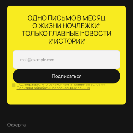
ОДНО ПИСЬМО В МЕСЯЦ
О ЖИЗНИ НОЧЛЕЖКИ:
ТОЛЬКО ГЛАВНЫЕ НОВОСТИ
И ИСТОРИИ
Подписаться
Подтверждаю, что ознакомлен и принимаю условия
Политики обработки персональных данных
Оферта