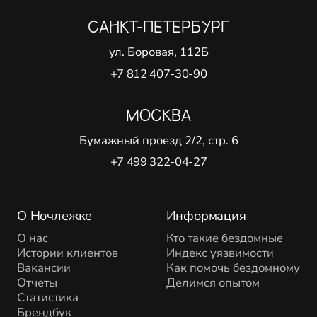
САНКТ-ПЕТЕРБУРГ
ул. Боровая, 112Б
+7 812 407-30-90
МОСКВА
Бумажный проезд 2/2, стр. 6
+7 499 322-04-27
О Ночлежке
Информация
О нас
Кто такие бездомные
Истории клиентов
Индекс уязвимости
Вакансии
Как помочь бездомному
Отчеты
Делимся опытом
Статистика
Брендбук