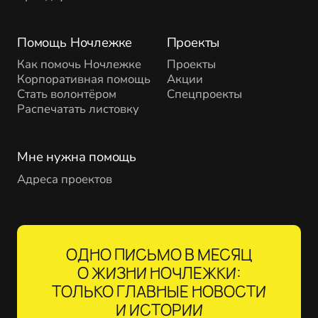
Помощь Ночлежке
Проекты
Как помочь Ночлежке
Проекты
Корпоративная помощь
Акции
Стать волонтёром
Спецпроекты
Распечатать листовку
Мне нужна помощь
Адреса проектов
ОДНО ПИСЬМО В МЕСЯЦ
О ЖИЗНИ НОЧЛЕЖКИ:
ТОЛЬКО ГЛАВНЫЕ НОВОСТИ
И ИСТОРИИ