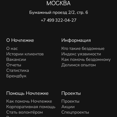
МОСКВА
Бумажный проезд 2/2, стр. 6
+7 499 322-04-27
О Ночлежке
Информация
О нас
Кто такие бездомные
Истории клиентов
Индекс уязвимости
Вакансии
Как помочь бездомному
Отчеты
Делимся опытом
Статистика
Брендбук
Помощь Ночлежке
Проекты
Как помочь Ночлежке
Проекты
Корпоративная помощь
Акции
Стать волонтёром
Спецпроекты