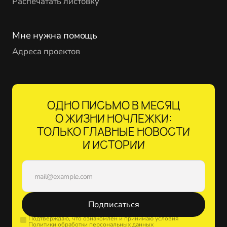
Распечатать листовку
Мне нужна помощь
Адреса проектов
ОДНО ПИСЬМО В МЕСЯЦ
О ЖИЗНИ НОЧЛЕЖКИ:
ТОЛЬКО ГЛАВНЫЕ НОВОСТИ
И ИСТОРИИ
Подписаться
Подтверждаю, что ознакомлен и принимаю условия
Политики обработки персональных данных