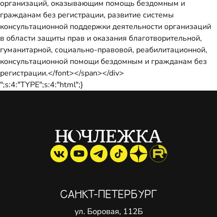
организаций, оказывающим помощь бездомным и
гражданам без регистрации, развитие системы
консультационной поддержки деятельности организаций
в области защиты прав и оказания благотворительной,
гуманитарной, социально-правовой, реабилитационной,
консультационной помощи бездомным и гражданам без
регистрации.</font></span></div>
";s:4:"TYPE";s:4:"html";}
САНКТ-ПЕТЕРБУРГ
ул. Боровая, 112Б