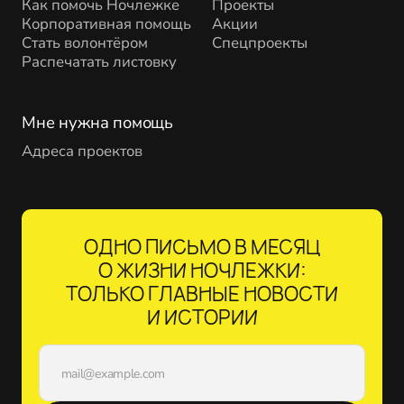
Как помочь Ночлежке
Проекты
Корпоративная помощь
Акции
Стать волонтёром
Спецпроекты
Распечатать листовку
Мне нужна помощь
Адреса проектов
ОДНО ПИСЬМО В МЕСЯЦ
О ЖИЗНИ НОЧЛЕЖКИ:
ТОЛЬКО ГЛАВНЫЕ НОВОСТИ
И ИСТОРИИ