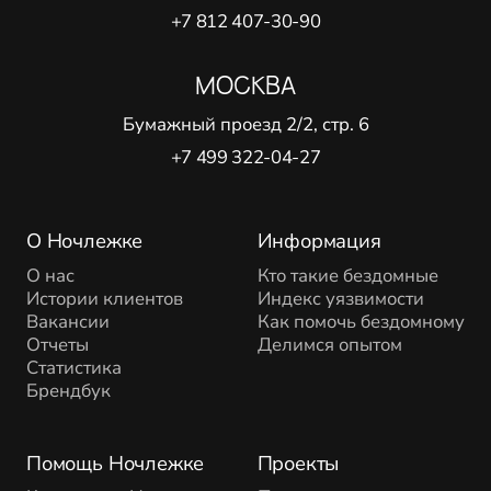
+7 812 407-30-90
МОСКВА
Бумажный проезд 2/2, стр. 6
+7 499 322-04-27
О Ночлежке
Информация
О нас
Кто такие бездомные
Истории клиентов
Индекс уязвимости
Вакансии
Как помочь бездомному
Отчеты
Делимся опытом
Статистика
Брендбук
Помощь Ночлежке
Проекты