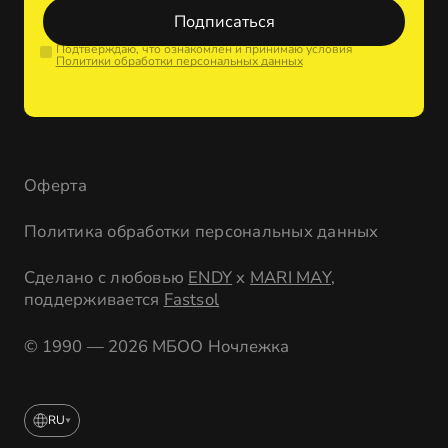
Подписаться
Подтверждаю, что ознакомлен и принимаю условия
Политики обработки персональных данных
Оферта
Политика обработки персональных данных
Сделано с любовью
ENDY
x
MARI MAY
,
поддерживается
Fastsol
© 1990 — 2026 МБОО Ночлежка
RU