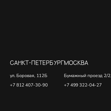
САНКТ-ПЕТЕРБУРГ
МОСКВА
ул. Боровая, 112Б
Бумажный проезд 2/2, 
+7 812 407-30-90
+7 499 322-04-27