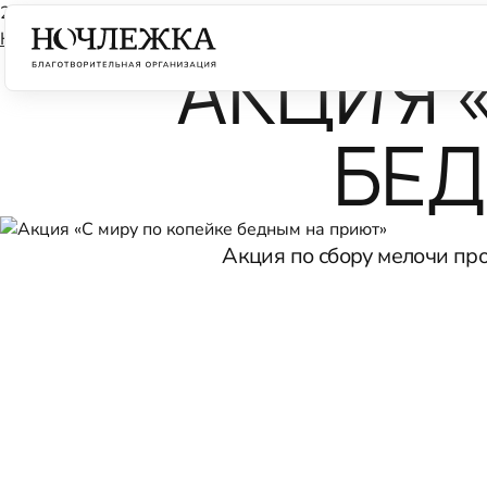
25 июня 2012
Календарь
АКЦИЯ 
БЕД
Акция по сбору мелочи про