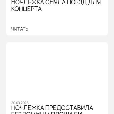
НОЧЛЕЖКА СНЯЛА ПОЕЗД ДЛЯ
КОНЦЕРТА
ЧИТАТЬ
30.03.2026
НОЧЛЕЖКА ПРЕДОСТАВИЛА