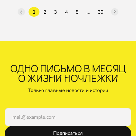
1
2
3
4
5
...
30
ОДНО ПИСЬМО В МЕСЯЦ
О ЖИЗНИ НОЧЛЕЖКИ
Только главные новости и истории
Подписаться