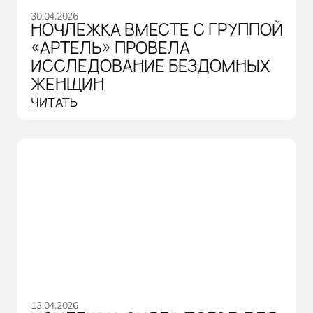
30.04.2026
НОЧЛЕЖКА ВМЕСТЕ С ГРУППОЙ
«АРТЕЛЬ» ПРОВЕЛА
ИССЛЕДОВАНИЕ БЕЗДОМНЫХ
ЖЕНЩИН
ЧИТАТЬ
13.04.2026