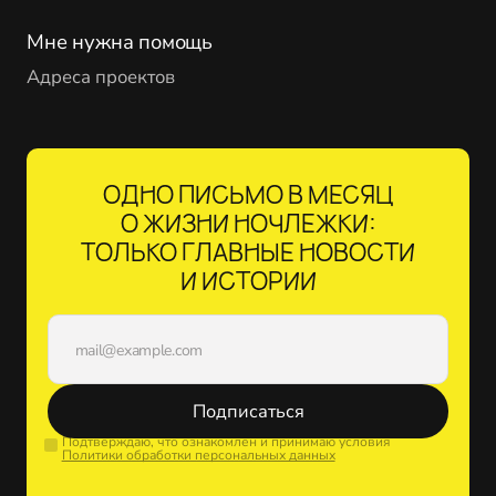
Мне нужна помощь
Адреса проектов
ОДНО ПИСЬМО В МЕСЯЦ
О ЖИЗНИ НОЧЛЕЖКИ:
ТОЛЬКО ГЛАВНЫЕ НОВОСТИ
И ИСТОРИИ
Подписаться
Подтверждаю, что ознакомлен и принимаю условия
Политики обработки персональных данных