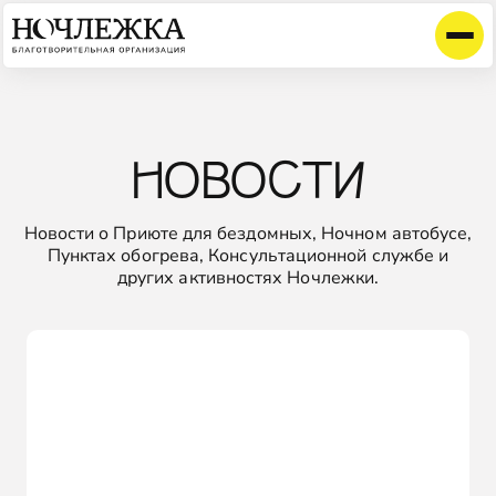
НОВОСТИ
Новости о Приюте для бездомных, Ночном автобусе,
Пунктах обогрева, Консультационной службе и
других активностях Ночлежки.