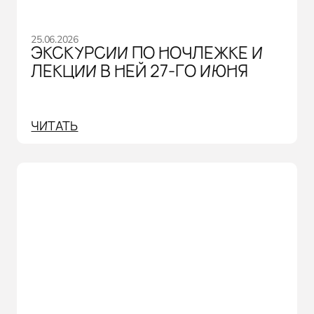
25.06.2026
ЭКСКУРСИИ ПО НОЧЛЕЖКЕ И
ЛЕКЦИИ В НЕЙ 27-ГО ИЮНЯ
ЧИТАТЬ