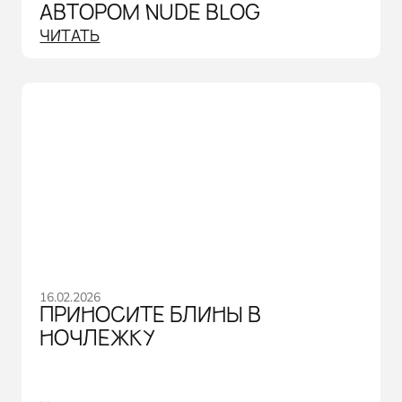
АВТОРОМ NUDE BLOG
ЧИТАТЬ
16.02.2026
ПРИНОСИТЕ БЛИНЫ В
НОЧЛЕЖКУ