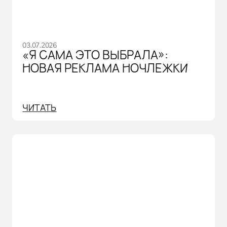
03.07.2026
«Я САМА ЭТО ВЫБРАЛА»:
НОВАЯ РЕКЛАМА НОЧЛЕЖКИ
ЧИТАТЬ