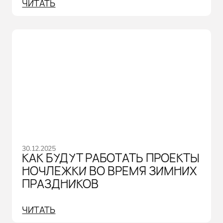
ЧИТАТЬ
30.12.2025
КАК БУДУТ РАБОТАТЬ ПРОЕКТЫ
НОЧЛЕЖКИ ВО ВРЕМЯ ЗИМНИХ
ПРАЗДНИКОВ
ЧИТАТЬ