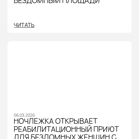
БЕЗДОМНЫМ ПЛОЩАДИ
ЧИТАТЬ
06.03.2026
НОЧЛЕЖКА ОТКРЫВАЕТ
РЕАБИЛИТАЦИОННЫЙ ПРИЮТ
ДЛЯ БЕЗДОМНЫХ ЖЕНЩИН С