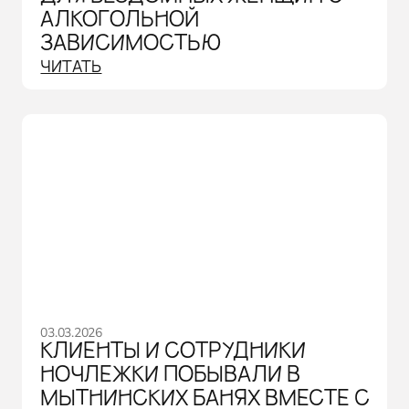
АЛКОГОЛЬНОЙ
ЗАВИСИМОСТЬЮ
ЧИТАТЬ
03.03.2026
КЛИЕНТЫ И СОТРУДНИКИ
НОЧЛЕЖКИ ПОБЫВАЛИ В
МЫТНИНСКИХ БАНЯХ ВМЕСТЕ С