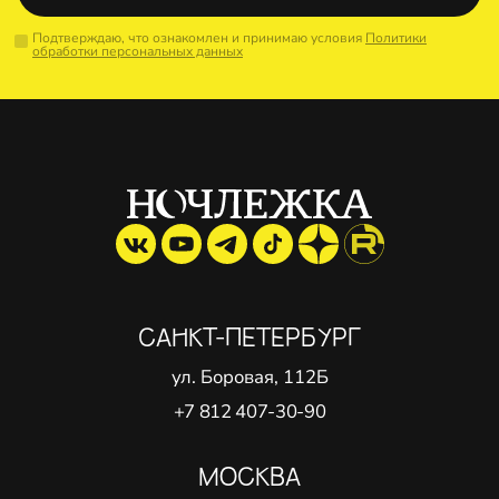
Подтверждаю, что ознакомлен и принимаю условия
Политики
обработки персональных данных
САНКТ-ПЕТЕРБУРГ
ул. Боровая, 112Б
+7 812 407-30-90
МОСКВА