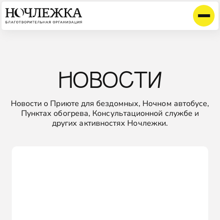
НОВОСТИ
Новости о Приюте для бездомных, Ночном автобусе,
Пунктах обогрева, Консультационной службе и
других активностях Ночлежки.