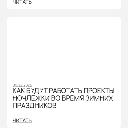
ЧИТАТЬ
30.12.2025
КАК БУДУТ РАБОТАТЬ ПРОЕКТЫ
НОЧЛЕЖКИ ВО ВРЕМЯ ЗИМНИХ
ПРАЗДНИКОВ
ЧИТАТЬ