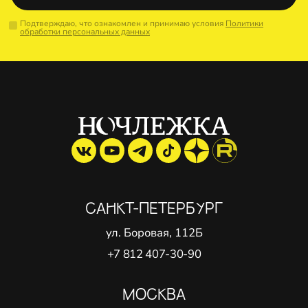
Подтверждаю, что ознакомлен и принимаю условия
Политики
обработки персональных данных
САНКТ-ПЕТЕРБУРГ
ул. Боровая, 112Б
+7 812 407-30-90
МОСКВА