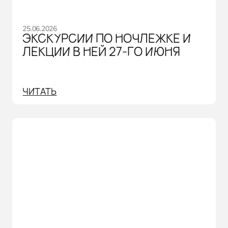
25.06.2026
ЭКСКУРСИИ ПО НОЧЛЕЖКЕ И
ЛЕКЦИИ В НЕЙ 27-ГО ИЮНЯ
ЧИТАТЬ