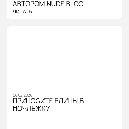
АВТОРОМ NUDE BLOG
ЧИТАТЬ
16.02.2026
ПРИНОСИТЕ БЛИНЫ В
НОЧЛЕЖКУ