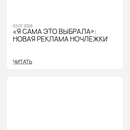
03.07.2026
«Я САМА ЭТО ВЫБРАЛА»:
НОВАЯ РЕКЛАМА НОЧЛЕЖКИ
ЧИТАТЬ