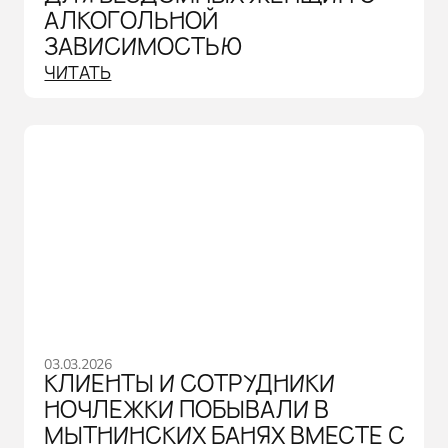
АЛКОГОЛЬНОЙ
ЗАВИСИМОСТЬЮ
ЧИТАТЬ
03.03.2026
КЛИЕНТЫ И СОТРУДНИКИ
НОЧЛЕЖКИ ПОБЫВАЛИ В
МЫТНИНСКИХ БАНЯХ ВМЕСТЕ С