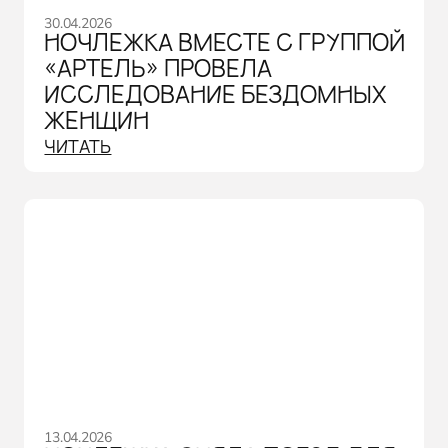
30.04.2026
НОЧЛЕЖКА ВМЕСТЕ С ГРУППОЙ
«АРТЕЛЬ» ПРОВЕЛА
ИССЛЕДОВАНИЕ БЕЗДОМНЫХ
ЖЕНЩИН
ЧИТАТЬ
13.04.2026