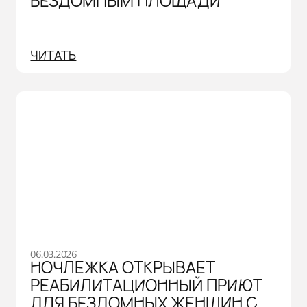
БЕЗДОМНЫМ ПЛОЩАДИ
ЧИТАТЬ
06.03.2026
НОЧЛЕЖКА ОТКРЫВАЕТ
РЕАБИЛИТАЦИОННЫЙ ПРИЮТ
ДЛЯ БЕЗДОМНЫХ ЖЕНЩИН С