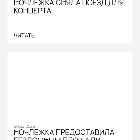
НОЧЛЕЖКА СНЯЛА ПОЕЗД ДЛЯ
КОНЦЕРТА
ЧИТАТЬ
30.03.2026
НОЧЛЕЖКА ПРЕДОСТАВИЛА