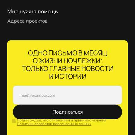
Мне нужна помощь
Адреса проектов
ОДНО ПИСЬМО В МЕСЯЦ
О ЖИЗНИ НОЧЛЕЖКИ:
ТОЛЬКО ГЛАВНЫЕ НОВОСТИ
И ИСТОРИИ
Подписаться
Подтверждаю, что ознакомлен и принимаю условия
Политики обработки персональных данных