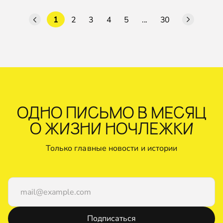
1
2
3
4
5
...
30
ОДНО ПИСЬМО В МЕСЯЦ
О ЖИЗНИ НОЧЛЕЖКИ
Только главные новости и истории
Подписаться