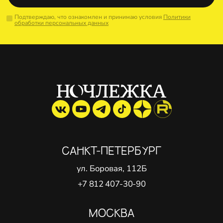
Подтверждаю, что ознакомлен и принимаю условия
Политики
обработки персональных данных
САНКТ-ПЕТЕРБУРГ
ул. Боровая, 112Б
+7 812 407-30-90
МОСКВА