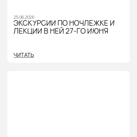
25.06.2026
ЭКСКУРСИИ ПО НОЧЛЕЖКЕ И
ЛЕКЦИИ В НЕЙ 27-ГО ИЮНЯ
ЧИТАТЬ