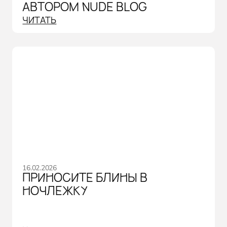
АВТОРОМ NUDE BLOG
ЧИТАТЬ
16.02.2026
ПРИНОСИТЕ БЛИНЫ В
НОЧЛЕЖКУ