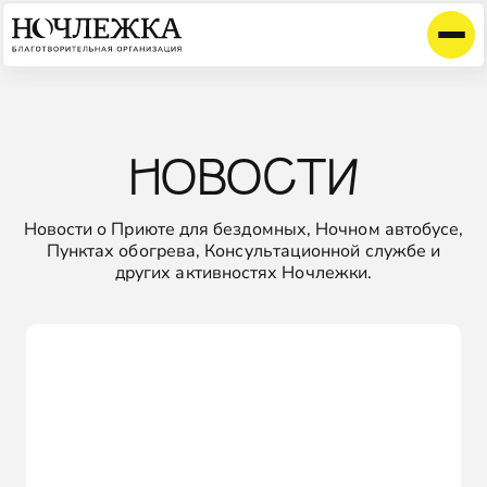
НОВОСТИ
Новости о Приюте для бездомных, Ночном автобусе,
Пунктах обогрева, Консультационной службе и
других активностях Ночлежки.