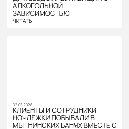
АЛКОГОЛЬНОЙ
ЗАВИСИМОСТЬЮ
ЧИТАТЬ
03.03.2026
КЛИЕНТЫ И СОТРУДНИКИ
НОЧЛЕЖКИ ПОБЫВАЛИ В
МЫТНИНСКИХ БАНЯХ ВМЕСТЕ С