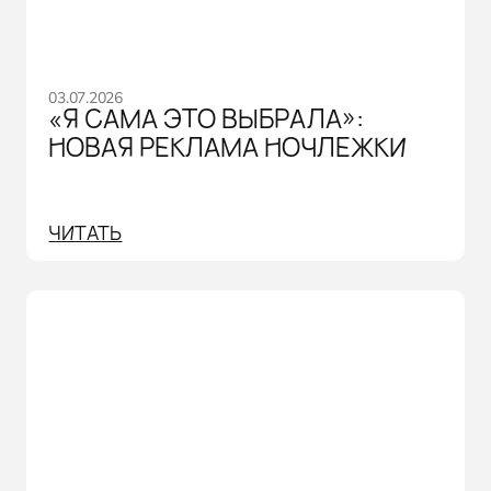
03.07.2026
«Я САМА ЭТО ВЫБРАЛА»:
НОВАЯ РЕКЛАМА НОЧЛЕЖКИ
ЧИТАТЬ