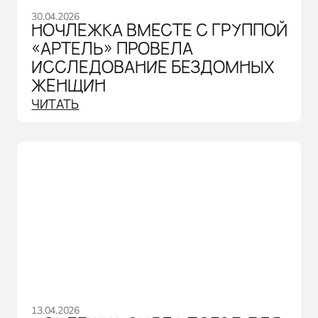
30.04.2026
НОЧЛЕЖКА ВМЕСТЕ С ГРУППОЙ
«АРТЕЛЬ» ПРОВЕЛА
ИССЛЕДОВАНИЕ БЕЗДОМНЫХ
ЖЕНЩИН
ЧИТАТЬ
13.04.2026