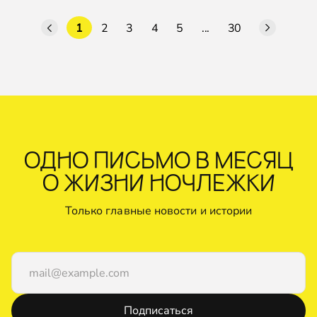
1
2
3
4
5
...
30
ОДНО ПИСЬМО В МЕСЯЦ
О ЖИЗНИ НОЧЛЕЖКИ
Только главные новости и истории
Подписаться