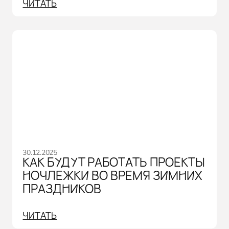
ЧИТАТЬ
30.12.2025
КАК БУДУТ РАБОТАТЬ ПРОЕКТЫ
НОЧЛЕЖКИ ВО ВРЕМЯ ЗИМНИХ
ПРАЗДНИКОВ
ЧИТАТЬ