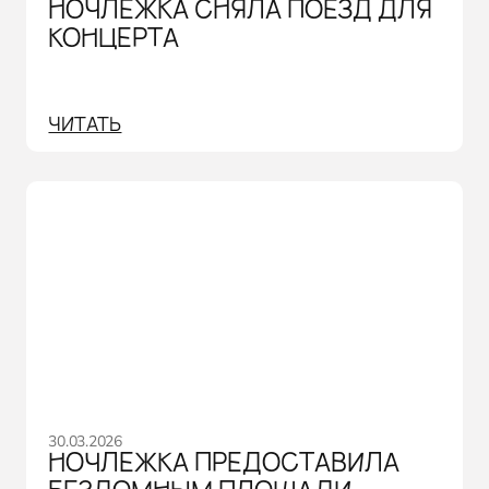
НОЧЛЕЖКА СНЯЛА ПОЕЗД ДЛЯ
КОНЦЕРТА
ЧИТАТЬ
30.03.2026
НОЧЛЕЖКА ПРЕДОСТАВИЛА