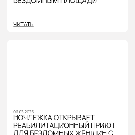
БЕЗДОМНЫМ ПЛОЩАДИ
ЧИТАТЬ
06.03.2026
НОЧЛЕЖКА ОТКРЫВАЕТ
РЕАБИЛИТАЦИОННЫЙ ПРИЮТ
ДЛЯ БЕЗДОМНЫХ ЖЕНЩИН С