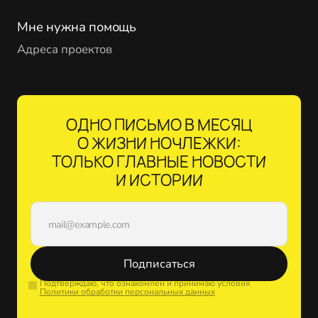
Мне нужна помощь
Адреса проектов
ОДНО ПИСЬМО В МЕСЯЦ
О ЖИЗНИ НОЧЛЕЖКИ:
ТОЛЬКО ГЛАВНЫЕ НОВОСТИ
И ИСТОРИИ
Подписаться
Подтверждаю, что ознакомлен и принимаю условия
Политики обработки персональных данных