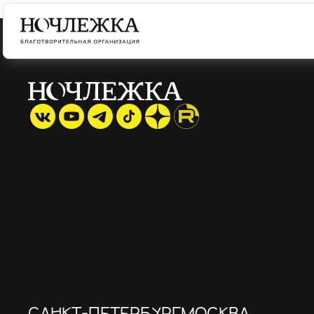
САНКТ-ПЕТЕРБУРГ
МОСКВА