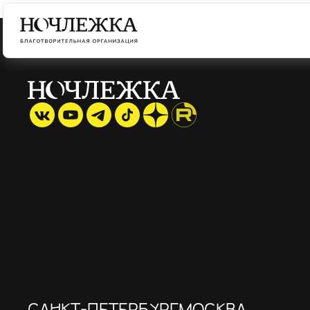
САНКТ-ПЕТЕРБУРГ
МОСКВА