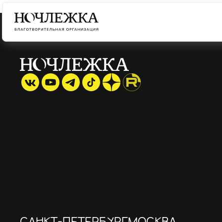
САНКТ-ПЕТЕРБУРГ
МОСКВА