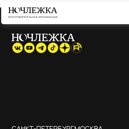
САНКТ-ПЕТЕРБУРГ
МОСКВА