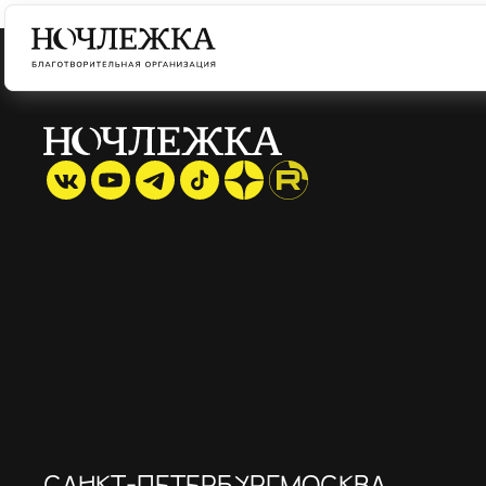
САНКТ-ПЕТЕРБУРГ
МОСКВА