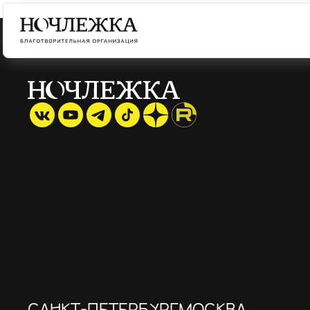
САНКТ-ПЕТЕРБУРГ
МОСКВА